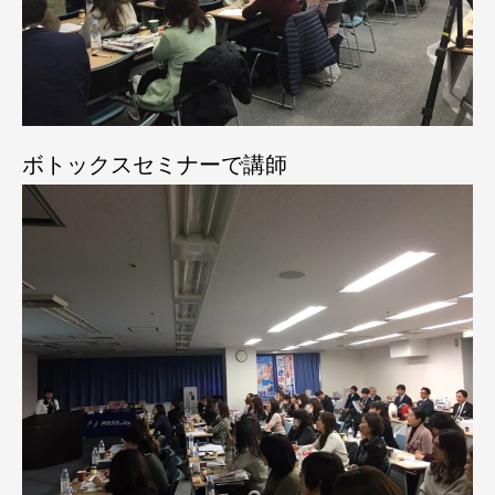
ボトックスセミナーで講師