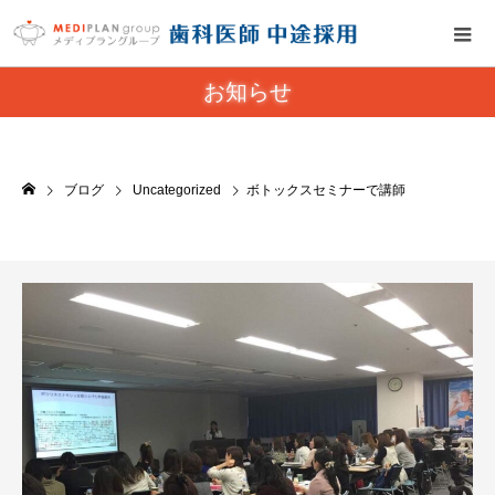
お知らせ
ブログ
Uncategorized
ボトックスセミナーで講師