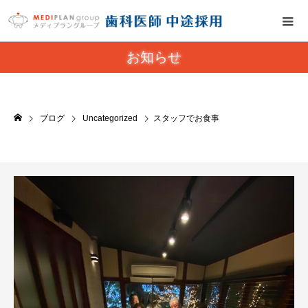
お知らせ
ブログ
Uncategorized
スタッフでお食事