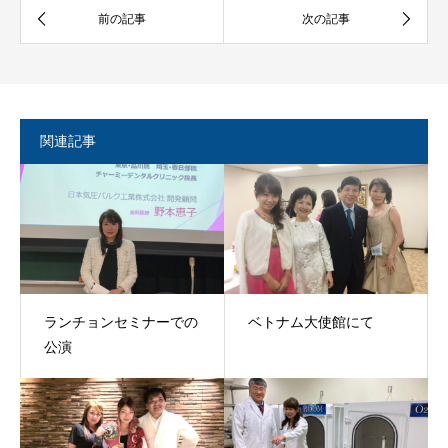
関連記事
ランチョンセミナーでの
ベトナム大使館にて
公演