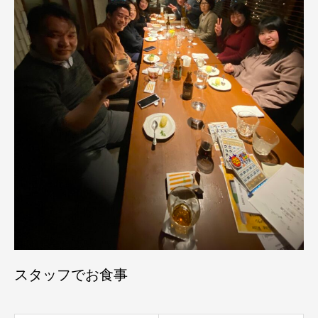
スタッフでお食事